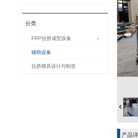
分类
FRP拉挤成型设备
辅助设备
拉挤模具设计与制造
产品