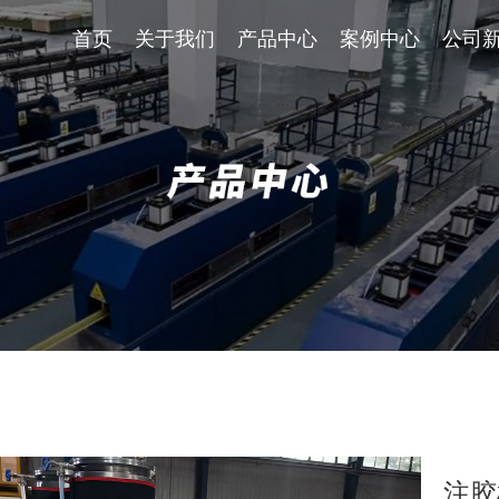
首页
关于我们
首页
关于我们
产品中心
产品中心
案例中心
案例中
公司
注胶