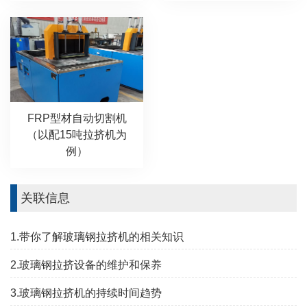
FRP型材自动切割机
（以配15吨拉挤机为
例）
关联信息
1.带你了解玻璃钢拉挤机的相关知识
2.玻璃钢拉挤设备的维护和保养
3.玻璃钢拉挤机的持续时间趋势