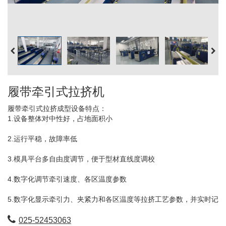
履带牵引式拉挤机
履带牵引式拉挤成型设备特点：
1.设备整体对中性好，占地面积小
2.运行平稳，故障率低
3.模具平台多自由度调节，便于型材直线度调校
4.数字化调节牵引速度、各区温度参数
5.数字化显示牵引力、夹紧力和各区温度等拉挤工艺参数，并实时记
录保存
025-52453063