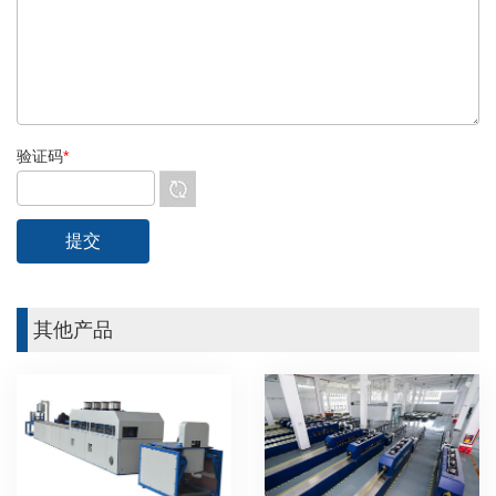
验证码
*
其他产品