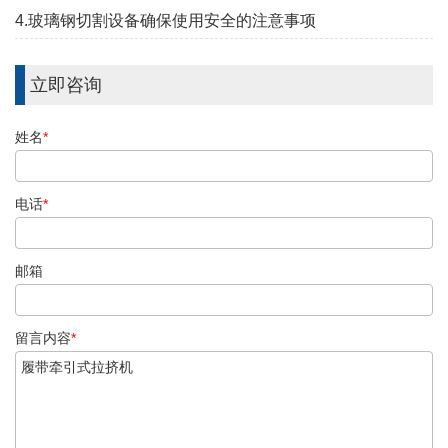
4.玻璃钢切割设备确保使用安全的注意事项
立即咨询
姓名
*
电话
*
邮箱
留言内容
*