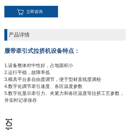
立即咨询
产品详情
履带牵引式拉挤机设备特点：
1.设备整体对中性好，占地面积小
2.运行平稳，故障率低
3.模具平台多自由度调节，便于型材直线度调校
4.数字化调节牵引速度、各区温度参数
5.数字化显示牵引力、夹紧力和各区温度等拉挤工艺参数，
并实时记录保存