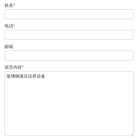
姓名
*
电话
*
邮箱
留言内容
*