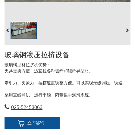
玻璃钢液压拉挤设备
玻璃钢型材拉挤机优势：
夹具更换方便，适宜拉各种玻纤和碳纤异型材。
牵引力、夹紧力、拉挤速度调整方便。可以实现无级调压、调速。
采用直线导轨，运行平稳，附带集中润滑系统。
025-52453063
立即咨询