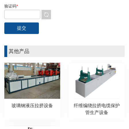
验证码
*
其他产品
玻璃钢液压拉挤设备
纤维编绕拉挤电缆保护
管生产设备