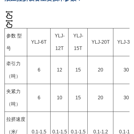
参数 型
YLJ-
YLJ-
YLJ-6T
YLJ-20T
YLJ-30
号
12T
15T
牵引力
6
12
15
20
30
（吨）
夹紧力
6
10
15
20
30
（吨）
拉挤速度
（米/
0.1-1.5
0.1-1.5
0.1-1.5
0.1-1.2
0.1-1.2