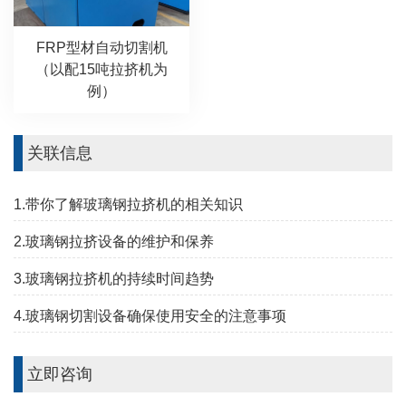
FRP型材自动切割机
（以配15吨拉挤机为
例）
关联信息
1.带你了解玻璃钢拉挤机的相关知识
2.玻璃钢拉挤设备的维护和保养
3.玻璃钢拉挤机的持续时间趋势
4.玻璃钢切割设备确保使用安全的注意事项
立即咨询