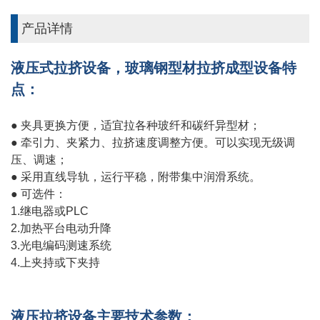
产品详情
液压式拉挤设备，玻璃钢型材拉挤成型设备特
点：
● 夹具更换方便，适宜拉各种玻纤和碳纤异型材；
● 牵引力、夹紧力、拉挤速度调整方便。可以实现无级调
压、调速；
● 采用直线导轨，运行平稳，附带集中润滑系统。
● 可选件：
1.继电器或PLC
2.加热平台电动升降
3.光电编码测速系统
4.上夹持或下夹持
液压拉挤设备主要技术参数：