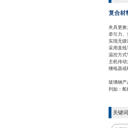
复合材
夹具更换
牵引力、
实现无级
采用直线
温控方式
主机传动
继电器或
玻璃钢产
列如：船
关键