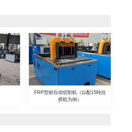
FRP型材自动切割机（以配15吨拉
挤机为例）