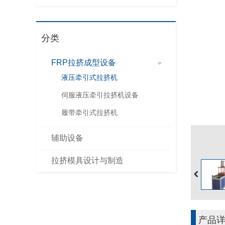
分类
FRP拉挤成型设备
液压牵引式拉挤机
伺服液压牵引拉挤机设备
履带牵引式拉挤机
辅助设备
拉挤模具设计与制造
产品