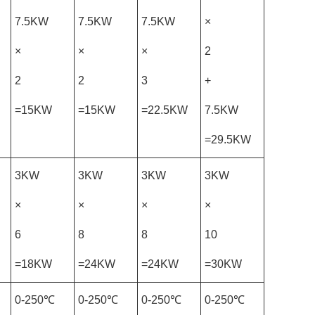
7.5KW
7.5KW
7.5KW
×
×
×
×
2
2
2
3
+
=15KW
=15KW
=22.5KW
7.5KW
=29.5KW
3KW
3KW
3KW
3KW
×
×
×
×
6
8
8
10
=18KW
=24KW
=24KW
=30KW
0-250℃
0-250℃
0-250℃
0-250℃